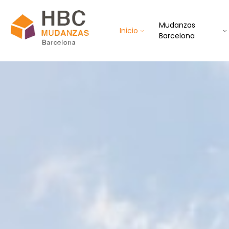
Mudanzas
Inicio
Barcelona