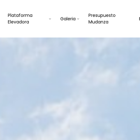
Plataforma
Presupuesto
Galeria
Elevadora
Mudanza