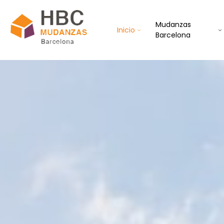
Mudanzas
Inicio
Barcelona