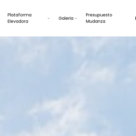
Plataforma
Presupuesto
Galeria
Elevadora
Mudanza