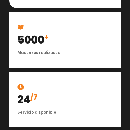
5000
+
Mudanzas realizadas
24
/7
Servicio disponible