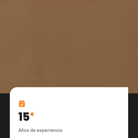
15
+
Años de experiencia