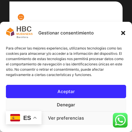
100
%
Gestionar consentimiento
Satisfacción cliente
Para ofrecer las mejores experiencias, utilizamos tecnologías como las
cookies para almacenar y/o acceder a la información del dispositivo. El
consentimiento de estas tecnologías nos permitirá procesar datos como
el comportamiento de navegación o las identificaciones únicas en este
sitio. No consentir o retirar el consentimiento, puede afectar
negativamente a ciertas características y funciones.
Aceptar
Denegar
ES
Ver preferencias