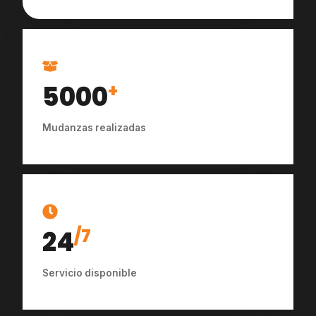
5000
+
Mudanzas realizadas
24
/7
Servicio disponible