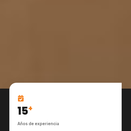
15
+
Años de experiencia