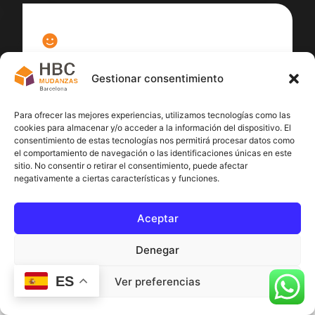
100
%
Gestionar consentimiento
Satisfacción cliente
Para ofrecer las mejores experiencias, utilizamos tecnologías como las
cookies para almacenar y/o acceder a la información del dispositivo. El
consentimiento de estas tecnologías nos permitirá procesar datos como
el comportamiento de navegación o las identificaciones únicas en este
sitio. No consentir o retirar el consentimiento, puede afectar
negativamente a ciertas características y funciones.
Aceptar
Denegar
ES
Ver preferencias