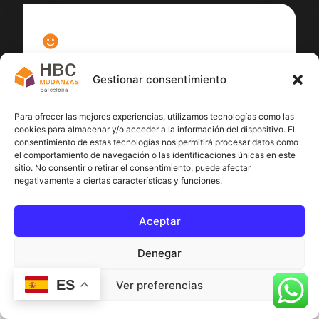
100
%
Gestionar consentimiento
Satisfacción cliente
Para ofrecer las mejores experiencias, utilizamos tecnologías como las
cookies para almacenar y/o acceder a la información del dispositivo. El
consentimiento de estas tecnologías nos permitirá procesar datos como
el comportamiento de navegación o las identificaciones únicas en este
sitio. No consentir o retirar el consentimiento, puede afectar
negativamente a ciertas características y funciones.
Aceptar
Denegar
ES
Ver preferencias