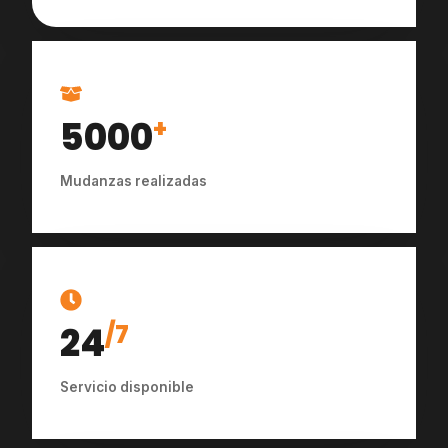
5000
+
Mudanzas realizadas
24
/7
Servicio disponible