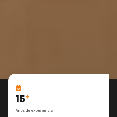
15
+
Años de experiencia