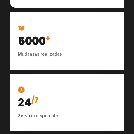
5000
+
Mudanzas realizadas
24
/7
Servicio disponible