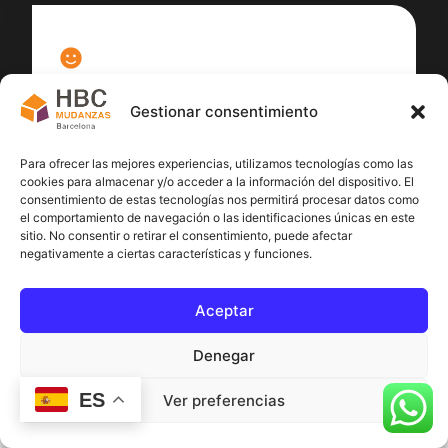
100
%
Gestionar consentimiento
Satisfacción cliente
Para ofrecer las mejores experiencias, utilizamos tecnologías como las
cookies para almacenar y/o acceder a la información del dispositivo. El
consentimiento de estas tecnologías nos permitirá procesar datos como
el comportamiento de navegación o las identificaciones únicas en este
sitio. No consentir o retirar el consentimiento, puede afectar
negativamente a ciertas características y funciones.
Aceptar
Denegar
ES
Ver preferencias