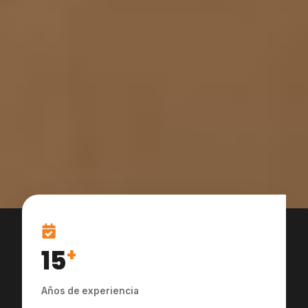
15
+
Años de experiencia