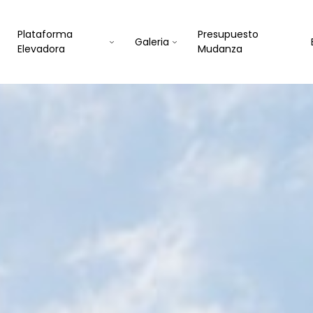
Plataforma
Presupuesto
Galeria
Elevadora
Mudanza