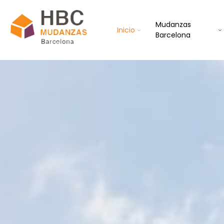
Mudanzas
Inicio
Barcelona