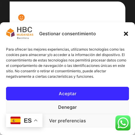
100
%
Gestionar consentimiento
Satisfacción cliente
Para ofrecer las mejores experiencias, utilizamos tecnologías como las
cookies para almacenar y/o acceder a la información del dispositivo. El
consentimiento de estas tecnologías nos permitirá procesar datos como
el comportamiento de navegación o las identificaciones únicas en este
sitio. No consentir o retirar el consentimiento, puede afectar
negativamente a ciertas características y funciones.
Aceptar
Denegar
ES
Ver preferencias