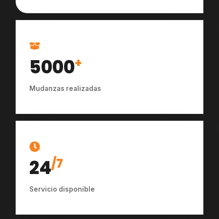
5000
+
Mudanzas realizadas
24
/7
Servicio disponible