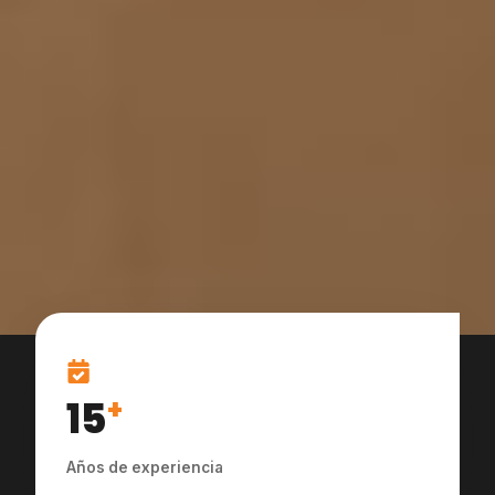
15
+
Años de experiencia