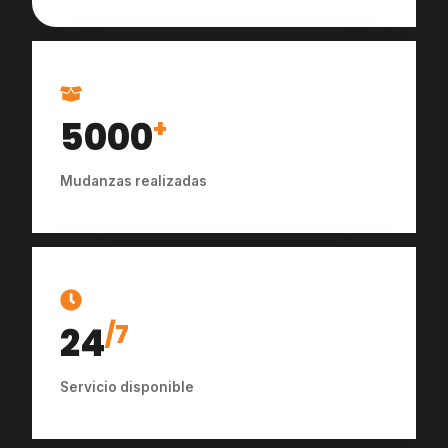
5000
+
Mudanzas realizadas
24
/7
Servicio disponible