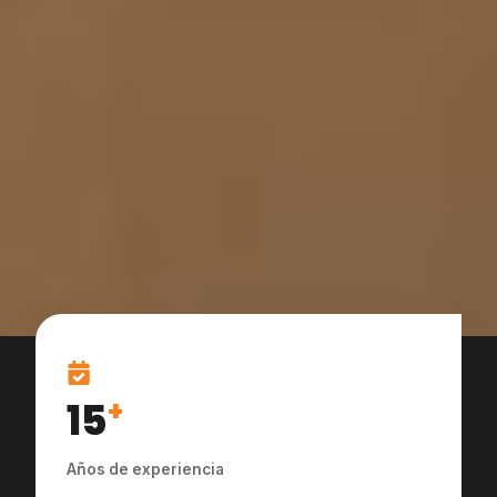
15
+
Años de experiencia