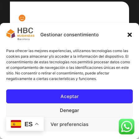
100
%
Gestionar consentimiento
Satisfacción cliente
Para ofrecer las mejores experiencias, utilizamos tecnologías como las
cookies para almacenar y/o acceder a la información del dispositivo. El
consentimiento de estas tecnologías nos permitirá procesar datos como
el comportamiento de navegación o las identificaciones únicas en este
sitio. No consentir o retirar el consentimiento, puede afectar
negativamente a ciertas características y funciones.
Aceptar
Denegar
ES
Ver preferencias