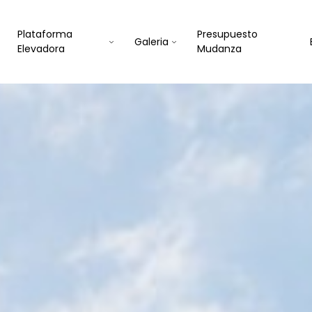
Plataforma
Presupuesto
Galeria
Elevadora
Mudanza