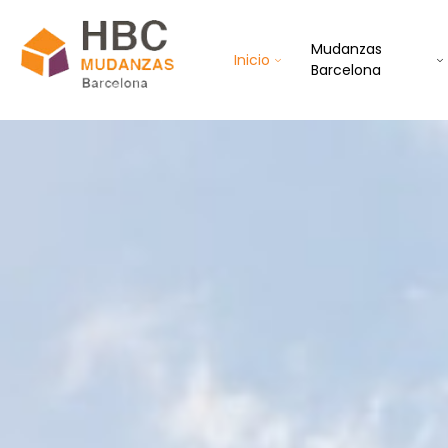
Mudanzas
Inicio
Barcelona